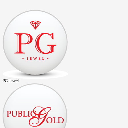
PG Jewel