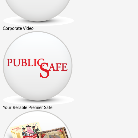
Corporate Video
Your Reliable Premier Safe