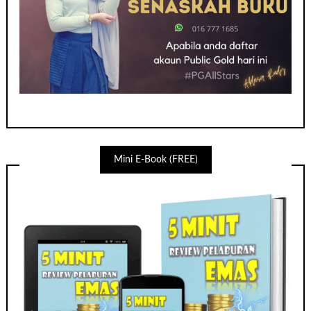
Mini E-Book (FREE)