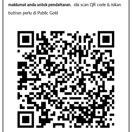
maklumat anda untuk pendaftaran
, sila scan QR code & isikan
butiran perlu di Public Gold