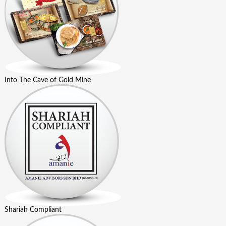
Into The Cave of Gold Mine
Shariah Compliant