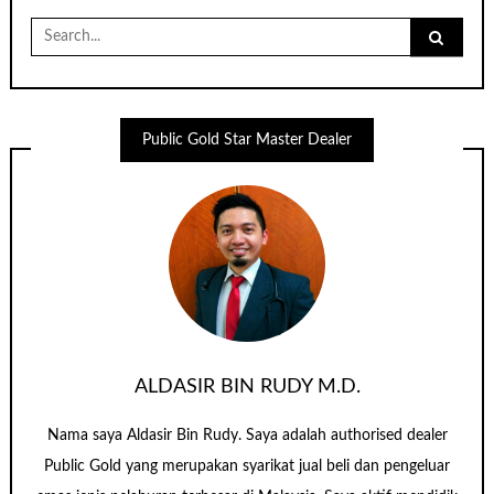
Search
for:
Public Gold Star Master Dealer
ALDASIR BIN RUDY M.D.
Nama saya Aldasir Bin Rudy. Saya adalah authorised dealer
Public Gold yang merupakan syarikat jual beli dan pengeluar