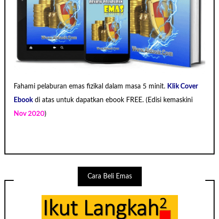
Fahami
pelaburan emas fizikal dalam masa 5 minit.
Klik Cover
Ebook
di atas untuk dapatkan ebook FREE. (
Edisi kemaskini
Nov 2020
)
Cara Beli Emas