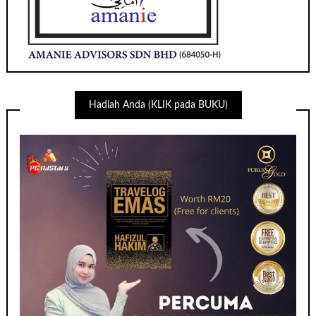
Hadiah Anda (KLIK pada BUKU)