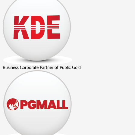
Business Corporate Partner of Public Gold