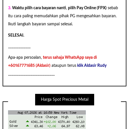
3.
Waktu pilih cara bayaran nanti
,
pilih Pay Online (FPX)
sebab
itu cara paling memudahkan pihak PG mengesahkan bayaran.
Ikuti langkah bayaran sampai selesai.
SELESAI.
_____________
Apa-apa persoalan,
terus sahaja WhatsApp saya di
+60167771685 (Aldasir)
ataupun terus
klik Aldasir Rudy
___________________________
Harga Spot Precious Metal